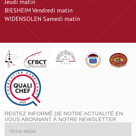
Jeudi matin
BIESHEIM Vendredi matin
WIDENSOLEN Samedi matin
RESTEZ INFORMÉ DE NOTRE ACTUALITÉ EN
VOUS ABONNANT À NOTRE NEWSLETTER