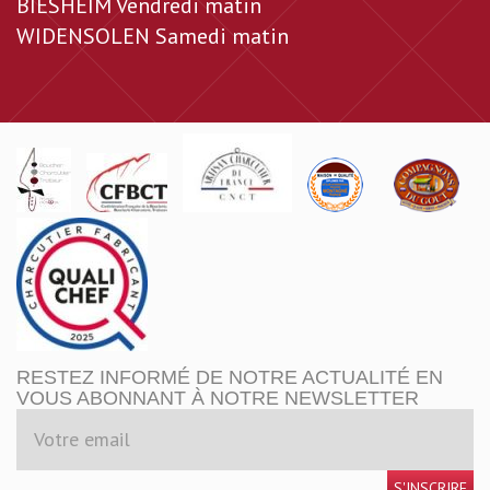
BIESHEIM Vendredi matin
WIDENSOLEN Samedi matin
RESTEZ INFORMÉ DE NOTRE ACTUALITÉ EN
VOUS ABONNANT À NOTRE NEWSLETTER