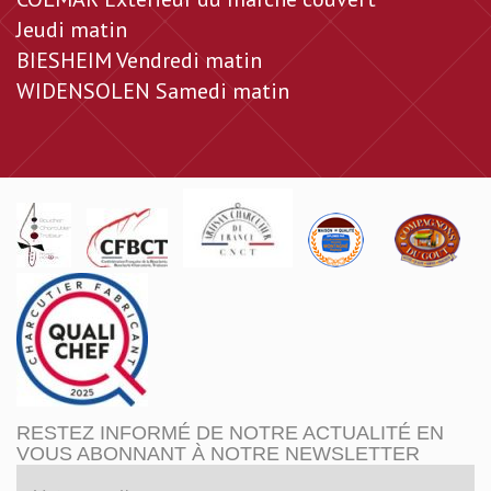
Jeudi matin
BIESHEIM Vendredi matin
WIDENSOLEN Samedi matin
RESTEZ INFORMÉ DE NOTRE ACTUALITÉ EN
VOUS ABONNANT À NOTRE NEWSLETTER