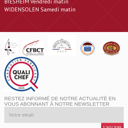
BIESHEIM Vendredi matin
WIDENSOLEN Samedi matin
RESTEZ INFORMÉ DE NOTRE ACTUALITÉ EN
VOUS ABONNANT À NOTRE NEWSLETTER