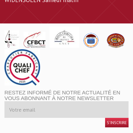
WIDENSOLEN Samedi matin
RESTEZ INFORMÉ DE NOTRE ACTUALITÉ EN
VOUS ABONNANT À NOTRE NEWSLETTER