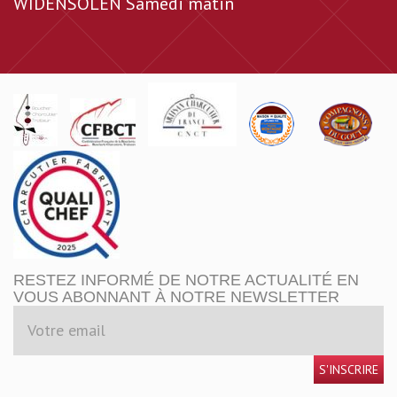
WIDENSOLEN Samedi matin
RESTEZ INFORMÉ DE NOTRE ACTUALITÉ EN
VOUS ABONNANT À NOTRE NEWSLETTER